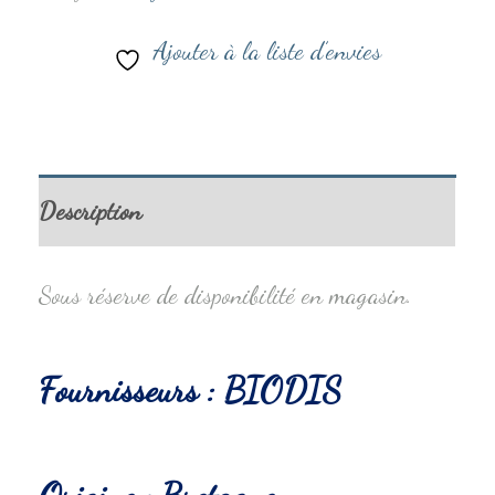
Ajouter à la liste d’envies
Description
Sous réserve de disponibilité en magasin.
Fournisseurs : BIODIS