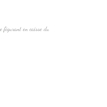
he figurant en caisse du