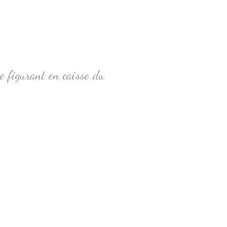
he figurant en caisse du