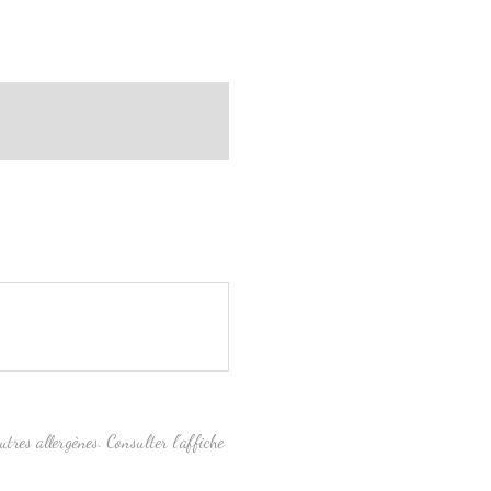
utres allergènes. Consulter l’affiche