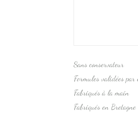
Sans conservateur
Formules validées par e
Fabriqués à la main
Fabriqués en Bretagne